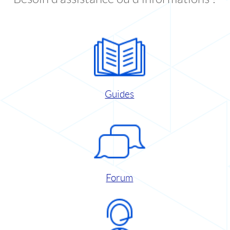
Guides
Forum